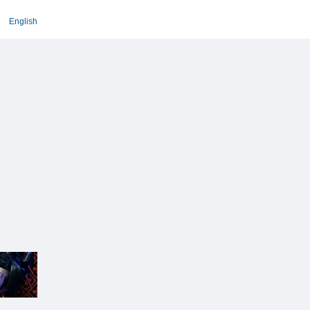
English