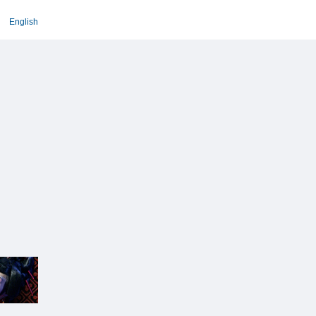
English