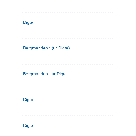
Digte
Bergmanden : (ur Digte)
Bergmanden : ur Digte
Digte
Digte