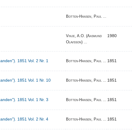
Botten-Hansen, Paul ...
1980
Vinje, A.O. (Aasmund
Olavsson) ...
Manden"). 1851 Vol. 2 Nr. 1
1851
Botten-Hansen, Paul ...
Manden"). 1851 Vol. 1 Nr. 10
1851
Botten-Hansen, Paul ...
Manden"). 1851 Vol. 1 Nr. 3
1851
Botten-Hansen, Paul ...
Manden"). 1851 Vol. 2 Nr. 4
1851
Botten-Hansen, Paul ...