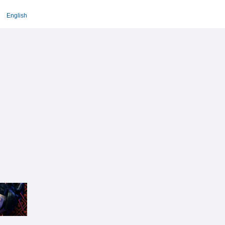
English