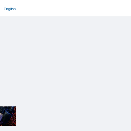
English