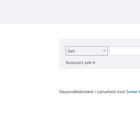
Søk
Avansert søk ▾
Nasjonalbiblioteket i samarbeid med
Senter 