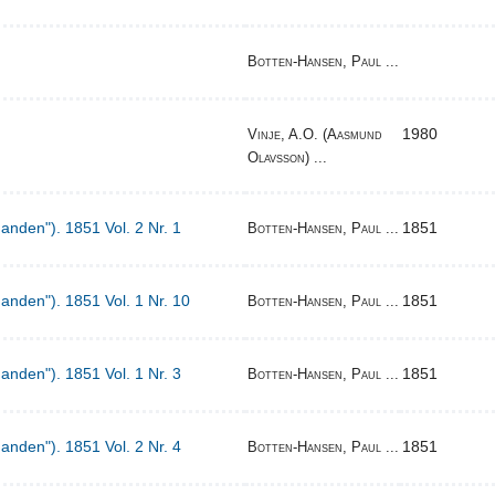
Botten-Hansen, Paul ...
1980
Vinje, A.O. (Aasmund
Olavsson) ...
Manden"). 1851 Vol. 2 Nr. 1
1851
Botten-Hansen, Paul ...
Manden"). 1851 Vol. 1 Nr. 10
1851
Botten-Hansen, Paul ...
Manden"). 1851 Vol. 1 Nr. 3
1851
Botten-Hansen, Paul ...
Manden"). 1851 Vol. 2 Nr. 4
1851
Botten-Hansen, Paul ...