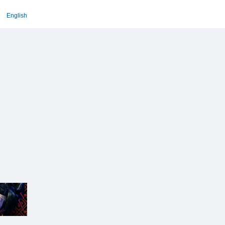
English