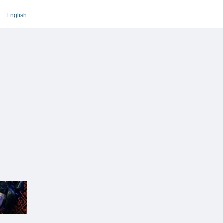
English