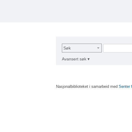
Søk
Avansert søk ▾
Nasjonalbiblioteket i samarbeid med
Senter 