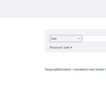
Søk
Avansert søk ▾
Nasjonalbiblioteket i samarbeid med
Senter 