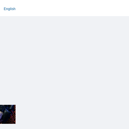
English