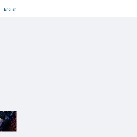
English