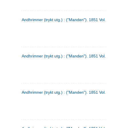
Andhrimner (trykt utg.) : ("Manden"). 1851 Vol. 2 Nr. 1
Andhrimner (trykt utg.) : ("Manden"). 1851 Vol. 1 Nr. 10
Andhrimner (trykt utg.) : ("Manden"). 1851 Vol. 1 Nr. 3