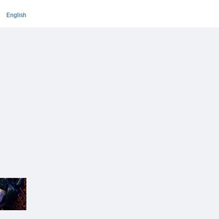
English