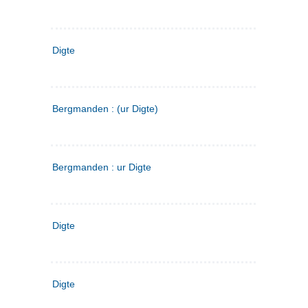
Digte
Bergmanden : (ur Digte)
Bergmanden : ur Digte
Digte
Digte