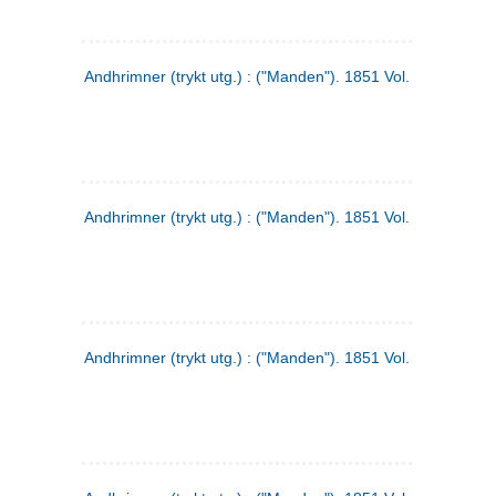
Andhrimner (trykt utg.) : ("Manden"). 1851 Vol. 2 Nr. 1
Andhrimner (trykt utg.) : ("Manden"). 1851 Vol. 1 Nr. 10
Andhrimner (trykt utg.) : ("Manden"). 1851 Vol. 1 Nr. 3