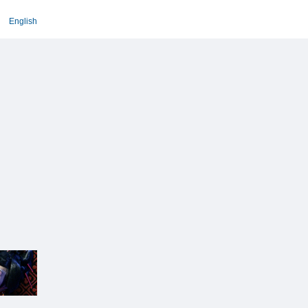
English