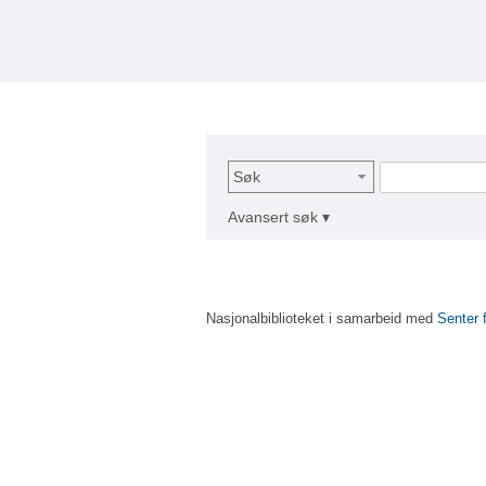
Søk
Avansert søk ▾
Nasjonalbiblioteket i samarbeid med
Senter 