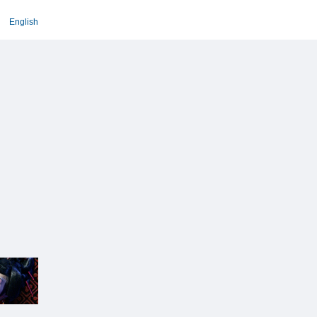
English