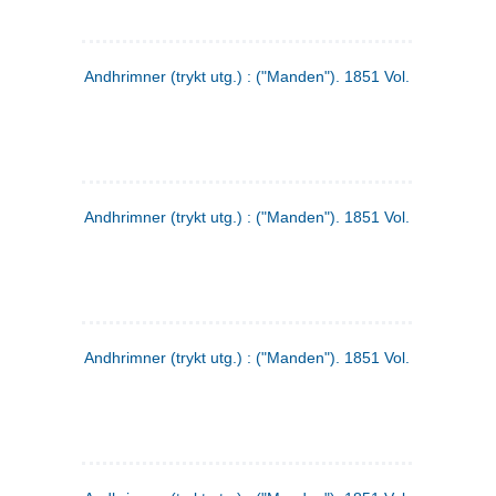
Andhrimner (trykt utg.) : ("Manden"). 1851 Vol. 2 Nr. 1
Andhrimner (trykt utg.) : ("Manden"). 1851 Vol. 1 Nr. 10
Andhrimner (trykt utg.) : ("Manden"). 1851 Vol. 1 Nr. 3