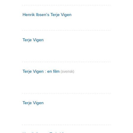
Henrik Ibsen's Terje Vigen
Terje Vigen
Terje Vigen : en film
(svensk)
Terje Vigen