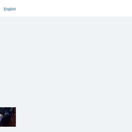
English