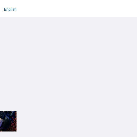
English