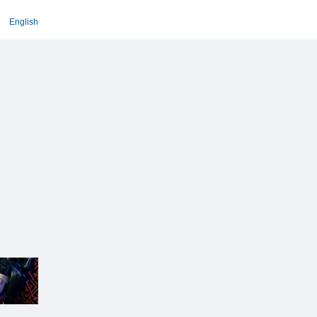
English