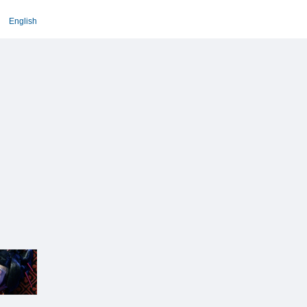
English