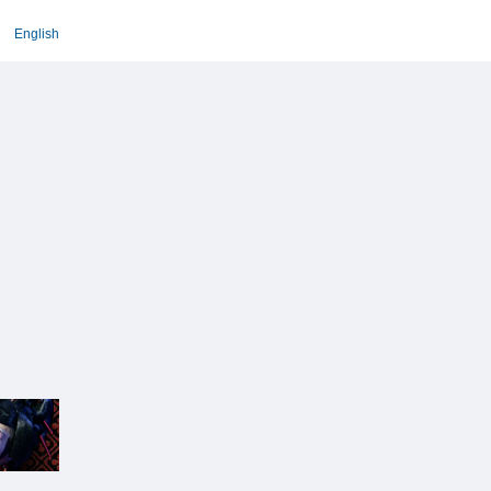
English