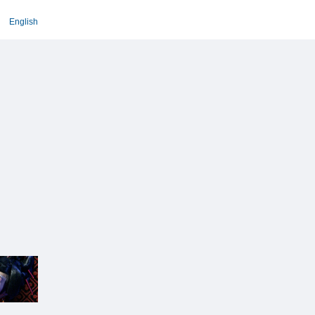
English