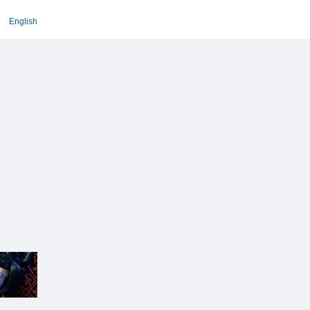
English