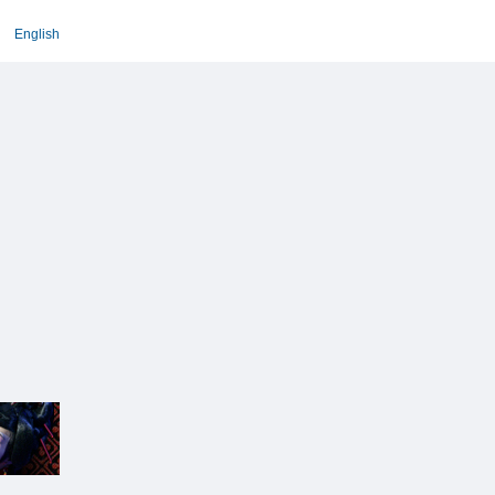
English