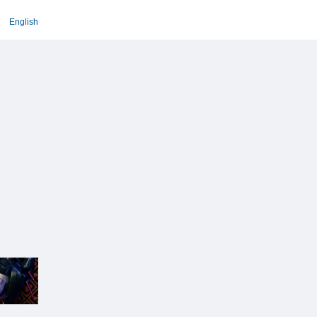
English