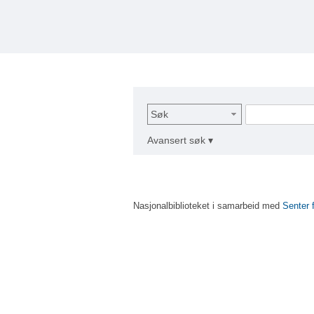
Søk
Avansert søk ▾
Nasjonalbiblioteket i samarbeid med
Senter 