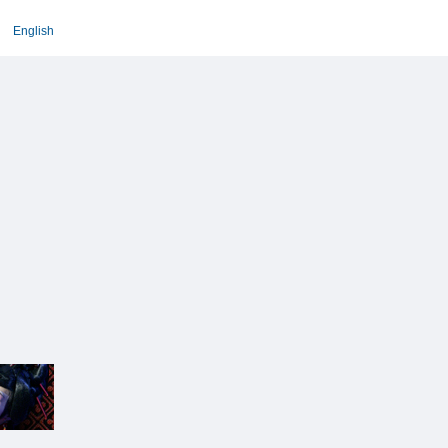
English