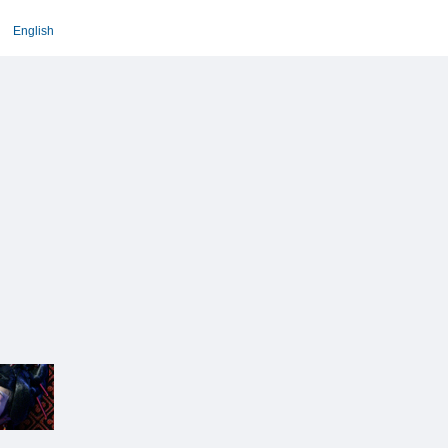
English