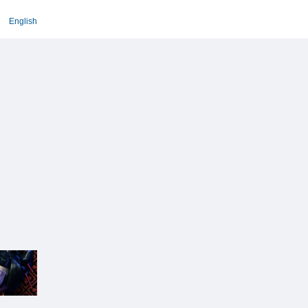
English