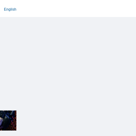
English