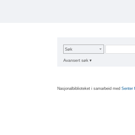
Søk
Avansert søk ▾
Nasjonalbiblioteket i samarbeid med
Senter 