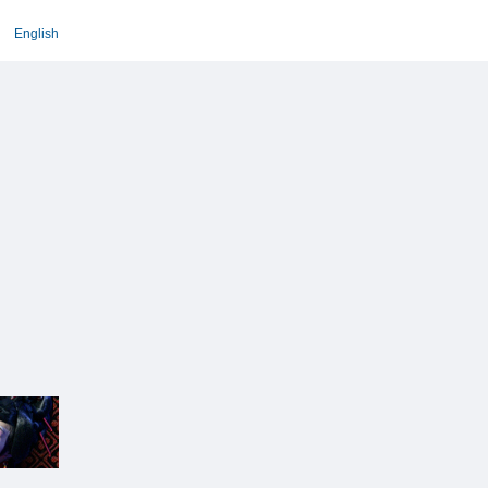
English