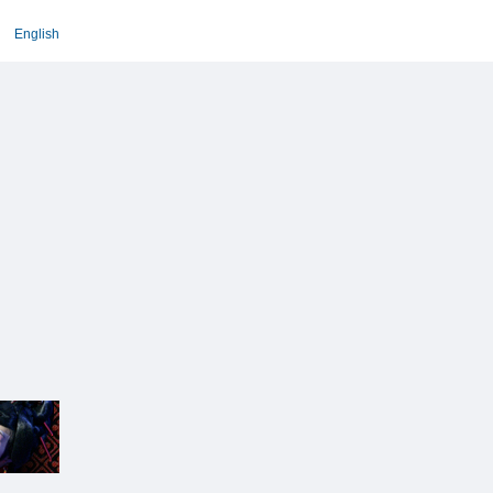
English