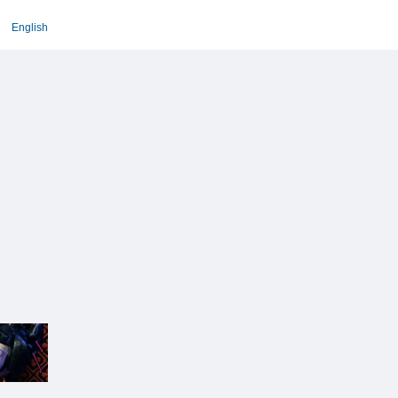
English