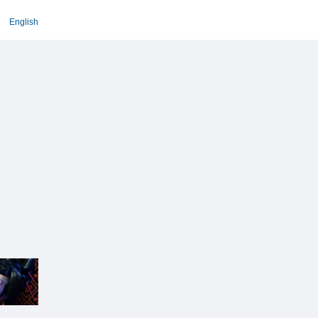
English