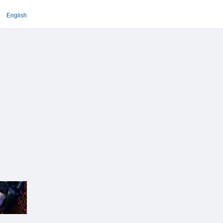
English