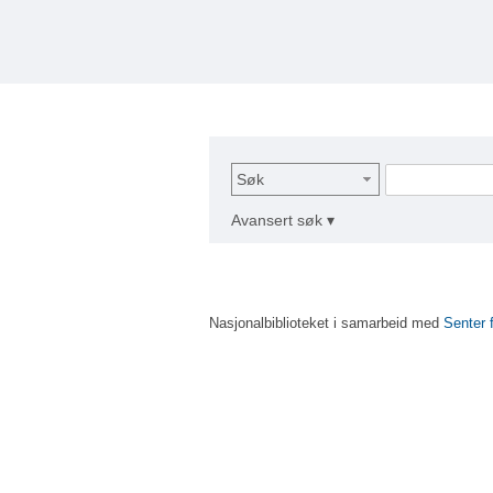
Søk
Avansert søk ▾
Nasjonalbiblioteket i samarbeid med
Senter 