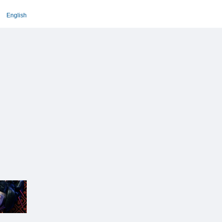
English