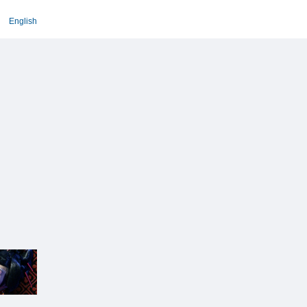
English