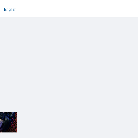
English