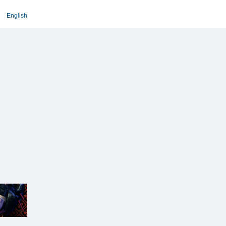
English