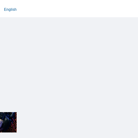
English