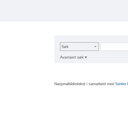
Søk
Avansert søk ▾
Nasjonalbiblioteket i samarbeid med
Senter 