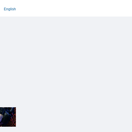
English