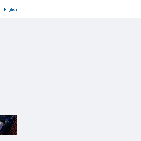
English