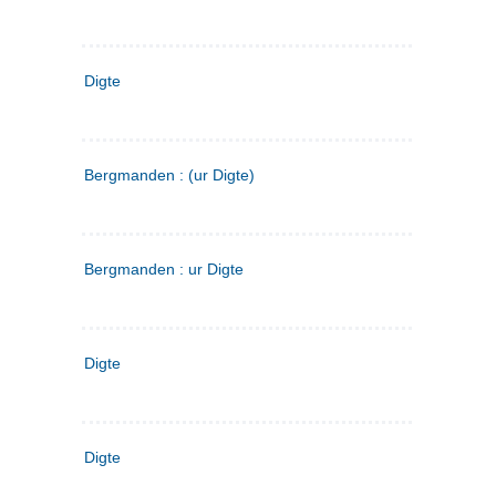
Digte
Bergmanden : (ur Digte)
Bergmanden : ur Digte
Digte
Digte