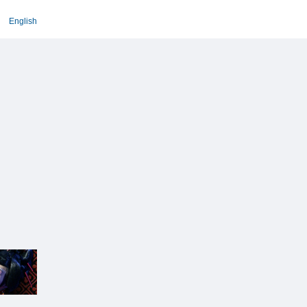
English