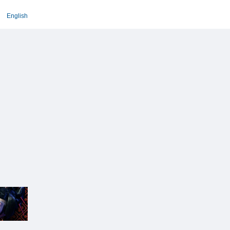
English