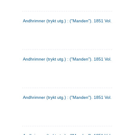
Andhrimner (trykt utg.) : ("Manden"). 1851 Vol. 2 Nr. 1
Andhrimner (trykt utg.) : ("Manden"). 1851 Vol. 1 Nr. 10
Andhrimner (trykt utg.) : ("Manden"). 1851 Vol. 1 Nr. 3