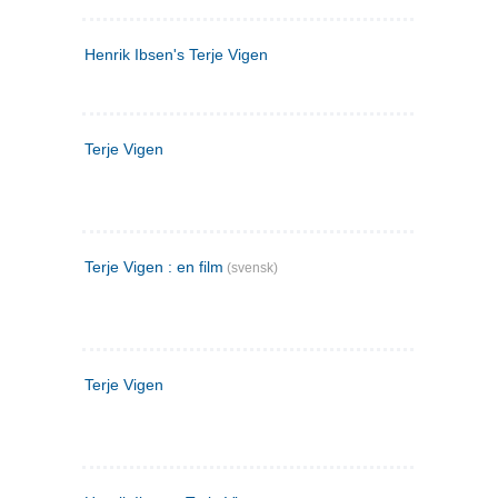
Henrik Ibsen's Terje Vigen
Terje Vigen
Terje Vigen : en film
(svensk)
Terje Vigen