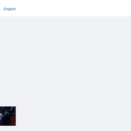
English