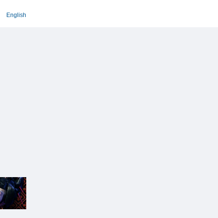
English